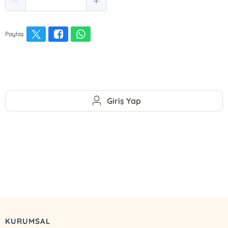
Paylaş
Giriş Yap
KURUMSAL