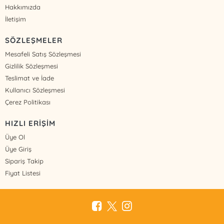
Hakkımızda
İletişim
SÖZLEŞMELER
Mesafeli Satış Sözleşmesi
Gizlilik Sözleşmesi
Teslimat ve İade
Kullanıcı Sözleşmesi
Çerez Politikası
HIZLI ERİŞİM
Üye Ol
Üye Giriş
Sipariş Takip
Fiyat Listesi