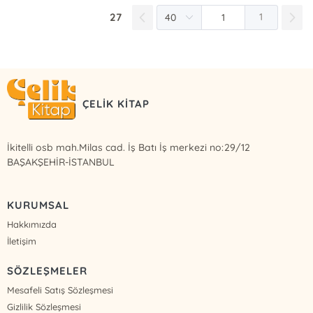
27
1
ÇELİK KİTAP
İkitelli osb mah.Milas cad. İş Batı İş merkezi no:29/12
BAŞAKŞEHİR-İSTANBUL
KURUMSAL
Hakkımızda
İletişim
SÖZLEŞMELER
Mesafeli Satış Sözleşmesi
Gizlilik Sözleşmesi