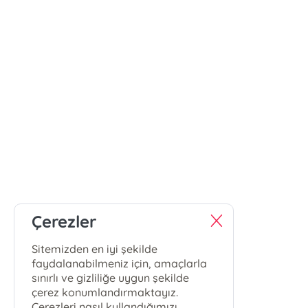
Çerezler
Sitemizden en iyi şekilde
faydalanabilmeniz için, amaçlarla
sınırlı ve gizliliğe uygun şekilde
çerez konumlandırmaktayız.
Çerezleri nasıl kullandığımızı